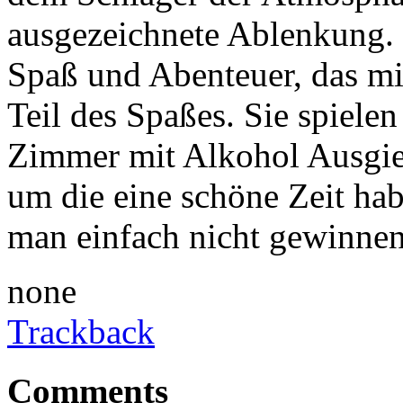
ausgezeichnete Ablenkung. I
Spaß und Abenteuer, das mit
Teil des Spaßes. Sie spielen
Zimmer mit Alkohol Ausgieß
um die eine schöne Zeit hab
man einfach nicht gewinnen
none
Trackback
Comments