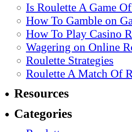
Is Roulette A Game O
How To Gamble on Ga
How To Play Casino R
Wagering on Online Ro
Roulette Strategies
Roulette A Match Of 
Resources
Categories