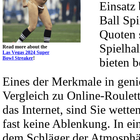
Einsatz
Ball Sp
Quoten s
Spielhal
Read more about the
Las Vegas 2024 Super
Bowl Streaker
!
bieten b
Eines der Merkmale in geni
Vergleich zu Online-Roulett
das Internet, sind Sie wett
fast keine Ablenkung. In ei
dem Schläger der Atmosphä