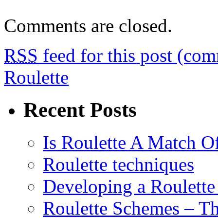
Comments are closed.
RSS
feed for this post (co
Roulette
Recent Posts
Is Roulette A Match O
Roulette techniques
Developing a Roulette
Roulette Schemes – The