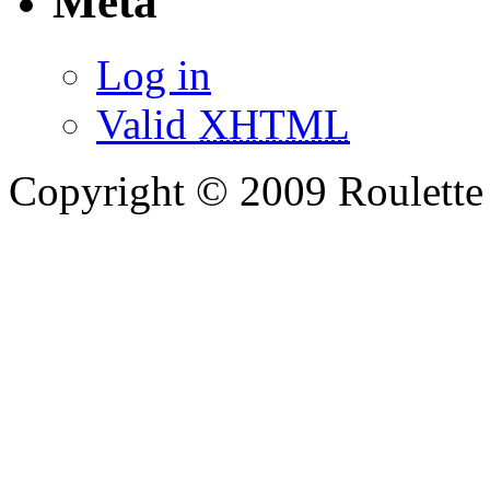
Meta
Log in
Valid
XHTML
Copyright © 2009 Roulett