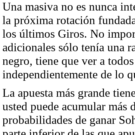
Una masiva no es nunca inte
la próxima rotación fundada
los últimos Giros. No impor
adicionales sólo tenía una r
negro, tiene que ver a todo
independientemente de lo que
La apuesta más grande tien
usted puede acumular más de
probabilidades de ganar So
parte inferior de las que a