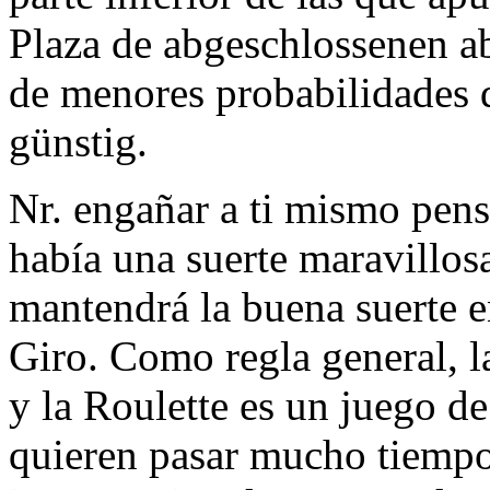
Plaza de abgeschlossenen a
de menores probabilidades 
günstig.
Nr. engañar a ti mismo pen
había una suerte maravillos
mantendrá la buena suerte 
Giro. Como regla general, la
y la Roulette es un juego de
quieren pasar mucho tiempo