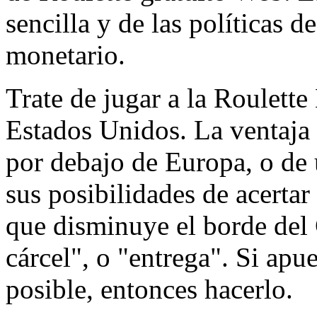
sencilla y de las políticas 
monetario.
Trate de jugar a la Roulett
Estados Unidos. La ventaja 
por debajo de Europa, o de 
sus posibilidades de acerta
que disminuye el borde del 
cárcel", o "entrega". Si apu
posible, entonces hacerlo.