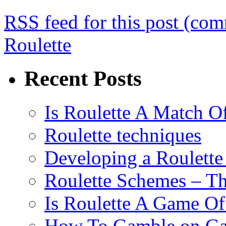
RSS
feed for this post (co
Roulette
Recent Posts
Is Roulette A Match O
Roulette techniques
Developing a Roulette
Roulette Schemes – The
Is Roulette A Game O
How To Gamble on Ga