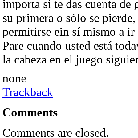
importa si te das cuenta de 
su primera o sólo se pierde,
permitirse ein sí mismo a i
Pare cuando usted está todav
la cabeza en el juego siguie
none
Trackback
Comments
Comments are closed.