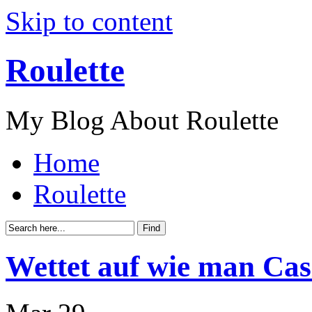
Skip to content
Roulette
My Blog About Roulette
Home
Roulette
Wettet auf wie man Cas