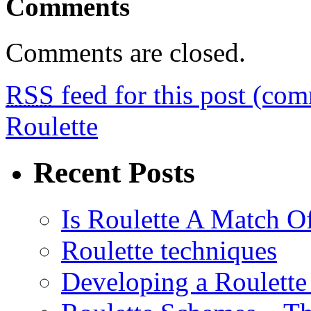
Comments
Comments are closed.
RSS
feed for this post (co
Roulette
Recent Posts
Is Roulette A Match O
Roulette techniques
Developing a Roulette