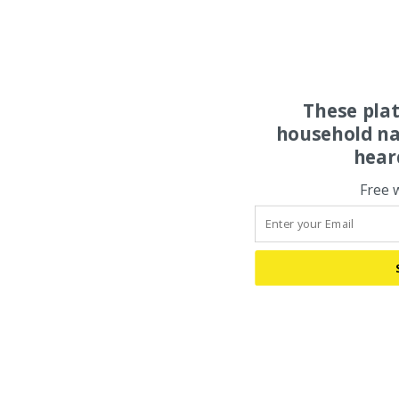
These pla
household na
hear
Free 