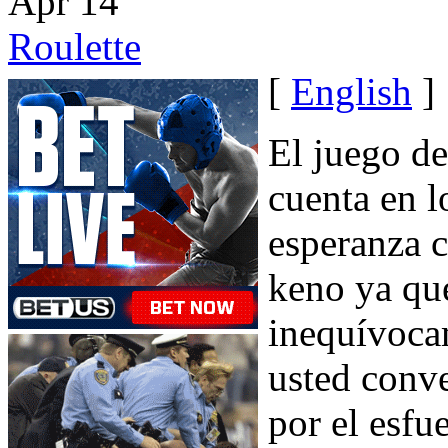
Apr
14
Roulette
[
English
]
El juego de
cuenta en l
esperanza 
keno ya qu
inequívocam
usted conv
por el esfu