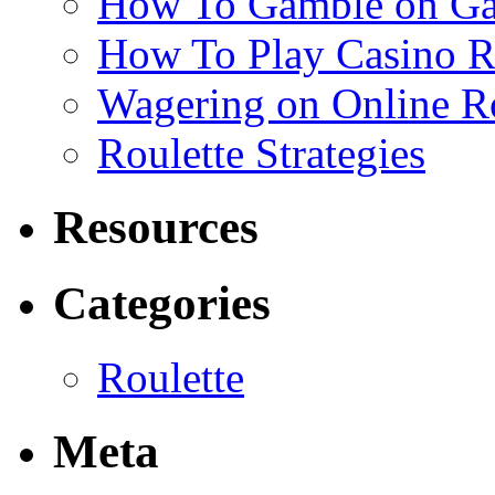
How To Gamble on Ga
How To Play Casino R
Wagering on Online Ro
Roulette Strategies
Resources
Categories
Roulette
Meta