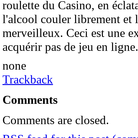
roulette du Casino, en écla
l'alcool couler librement et
merveilleux. Ceci est une 
acquérir pas de jeu en ligne
none
Trackback
Comments
Comments are closed.