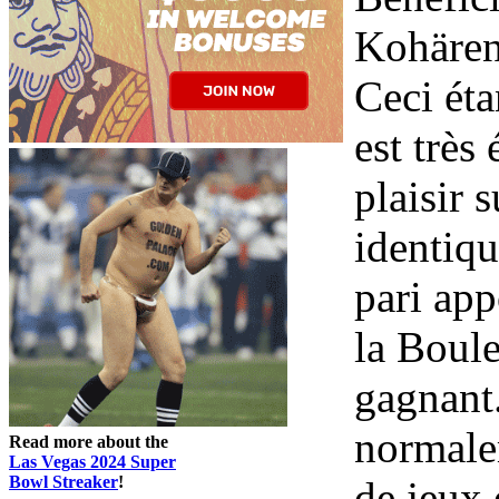
Kohären
Ceci éta
est très
plaisir 
identiqu
pari app
la Boule
gagnant
normale
Read more about the
Las Vegas 2024 Super
Bowl Streaker
!
de jeux 