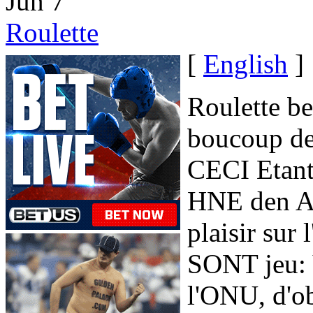
Jun
7
Roulette
[
English
]
Roulette be
boucoup de
CECI Etant 
HNE den Al
plaisir sur 
SONT jeu: V
l'ONU, d'ob