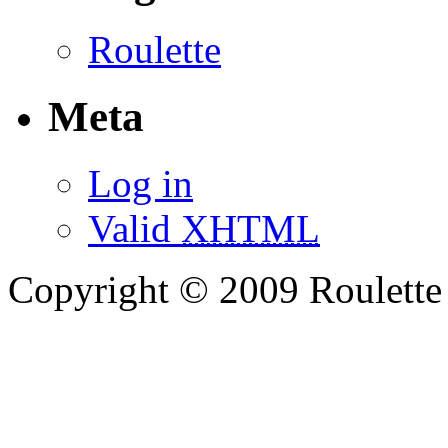
Roulette
Meta
Log in
Valid
XHTML
Copyright © 2009 Roulett