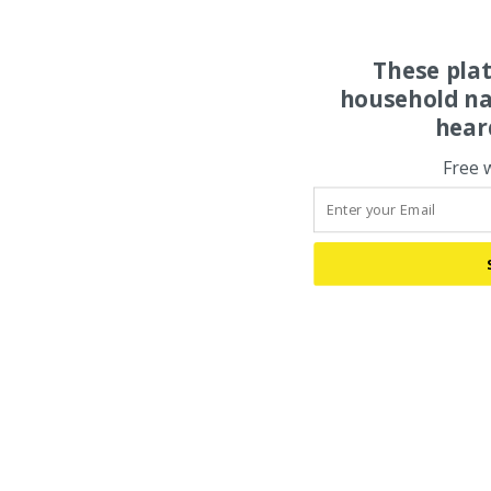
These pla
household na
hear
Free 