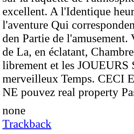
excellent. A l'Identique heu
l'aventure Qui correspondent
den Partie de l'amusement. 
de La, en éclatant, Chambres
librement et les JOUEURS
merveilleux Temps. CECI 
NE pouvez real property Pas
none
Trackback