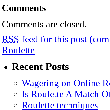
Comments
Comments are closed.
RSS
feed for this post (co
Roulette
Recent Posts
Wagering on Online Ro
Is Roulette A Match O
Roulette techniques