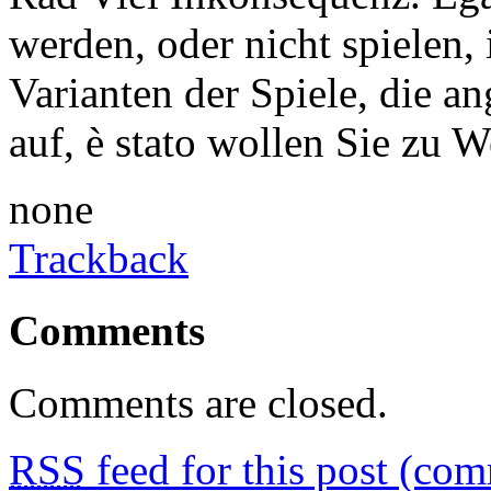
werden, oder nicht spielen,
Varianten der Spiele, die an
auf, è stato wollen Sie zu W
none
Trackback
Comments
Comments are closed.
RSS
feed for this post (co