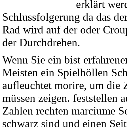
erklärt wer
Schlussfolgerung da das de
Rad wird auf der oder Croup
der Durchdrehen.
Wenn Sie ein bist erfahrener
Meisten ein Spielhöllen Sch
aufleuchtet morire, um die
müssen zeigen. feststellen a
Zahlen rechten marciume Sei
schwarz sind und einen Seit