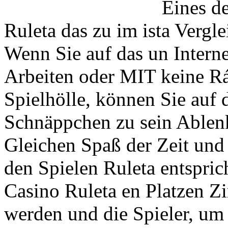
Eines d
Ruleta das zu im ista Vergl
Wenn Sie auf das un Interne
Arbeiten oder MIT keine R
Spielhölle, können Sie auf
Schnäppchen zu sein Ablen
Gleichen Spaß der Zeit und 
den Spielen Ruleta entsprich
Casino Ruleta en Platzen Z
werden und die Spieler, um 